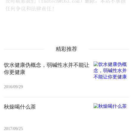
精彩推荐
饮水健康伪概念，弱碱性水并不能让
你更健康
2016/09/29
秋燥喝什么茶
2017/09/25