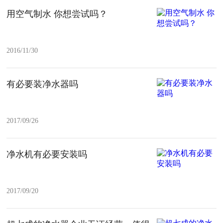
用空气制水 你想尝试吗？
2016/11/30
有必要装净水器吗
2017/09/26
净水机有必要安装吗
2017/09/20