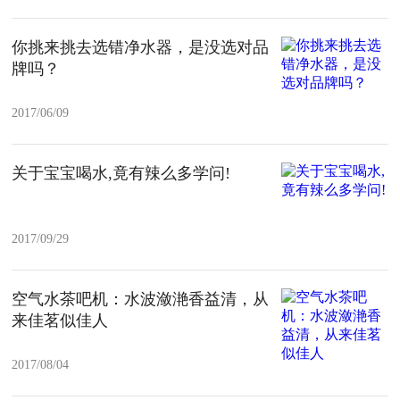
你挑来挑去选错净水器，是没选对品
牌吗？
2017/06/09
关于宝宝喝水,竟有辣么多学问!
2017/09/29
空气水茶吧机：水波潋滟香益清，从
来佳茗似佳人
2017/08/04