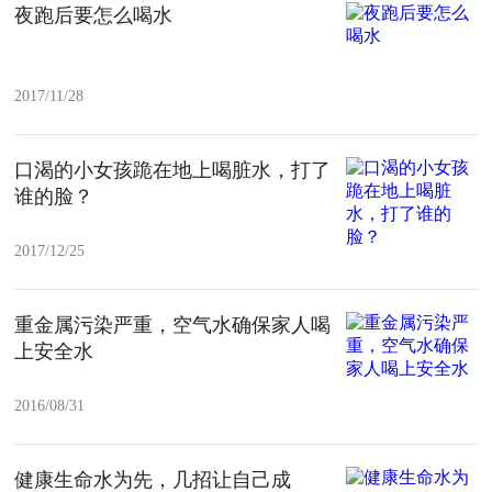
夜跑后要怎么喝水
2017/11/28
口渴的小女孩跪在地上喝脏水，打了
谁的脸？
2017/12/25
重金属污染严重，空气水确保家人喝
上安全水
2016/08/31
健康生命水为先，几招让自己成