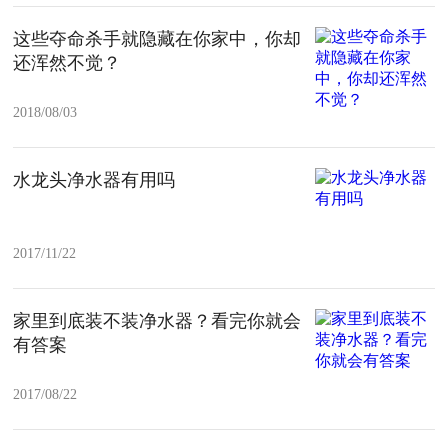
这些夺命杀手就隐藏在你家中，你却
还浑然不觉？
2018/08/03
水龙头净水器有用吗
2017/11/22
家里到底装不装净水器？看完你就会
有答案
2017/08/22