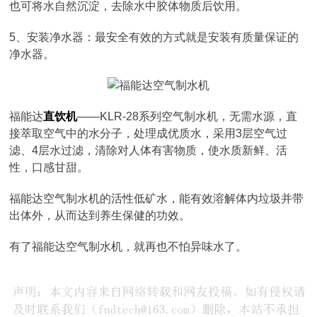
也可将水自然沉淀，去除水中胶体物质后饮用。
5、安装净水器：最安全有效的方式就是安装有质量保证的
净水器。
福能达
直饮机
——KLR-28系列空气制水机，无需水源，直
接萃取空气中的水分子，处理成优质水，采用3层空气过
滤、4层水过滤，清除对人体有害物质，使水质新鲜、活
性，口感甘甜。
福能达空气制水机的活性低矿水，能有效溶解体内垃圾并带
出体外，从而达到养生保健的功效。
有了福能达空气制水机，就再也不怕异味水了。