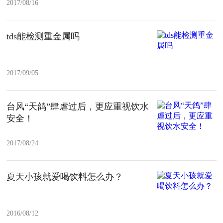
2017/08/16
tds能检测重金属吗
2017/09/05
台风“天鸽”肆虐过后，更应重视饮水
安全！
2017/08/24
夏天小孩就爱喝饮料怎么办？
2016/08/12