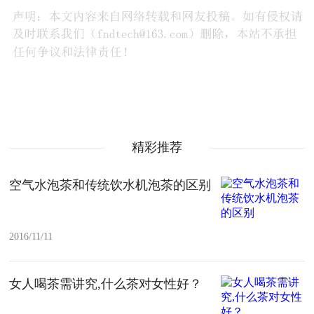
精彩推荐
空气水泡茶和传统饮水机泡茶的区别
2016/11/11
女人喝茶需讲究,什么茶对女性好？