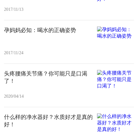
2017/11/13
孕妈妈必知：喝水的正确姿势
2017/11/24
头疼腰痛关节痛？你可能只是口渴
了！
2020/04/14
什么样的净水器好？水质好才是真的
好！