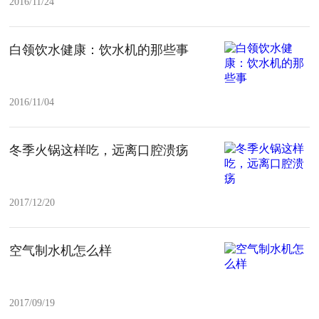
2016/11/24
白领饮水健康：饮水机的那些事
2016/11/04
冬季火锅这样吃，远离口腔溃疡
2017/12/20
空气制水机怎么样
2017/09/19