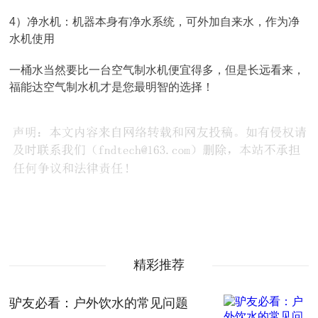
4）净水机：机器本身有净水系统，可外加自来水，作为净
水机使用
一桶水当然要比一台空气制水机便宜得多，但是长远看来，
福能达空气制水机才是您最明智的选择！
精彩推荐
驴友必看：户外饮水的常见问题