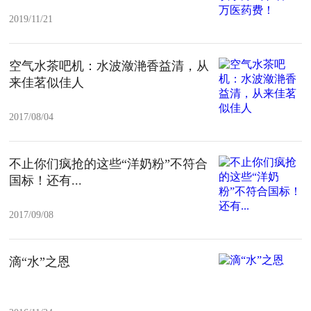
2019/11/21
空气水茶吧机：水波潋滟香益清，从
来佳茗似佳人
2017/08/04
不止你们疯抢的这些“洋奶粉”不符合
国标！还有...
2017/09/08
滴“水”之恩