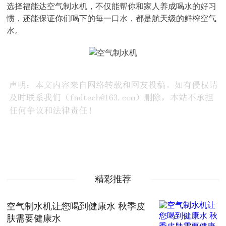
选择福能达空气制水机，不仅能帮你和家人养成喝水的好习
惯，还能保证你们喝下的每一口水，都是航天级的鲜榨空气
水。
精彩推荐
空气制水机让您喝到健康水 秋季皮
肤需要健康水