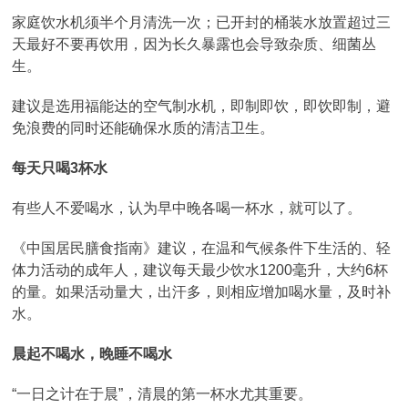
家庭饮水机须半个月清洗一次；已开封的桶装水放置超过三
天最好不要再饮用，因为长久暴露也会导致杂质、细菌丛
生。
建议是选用福能达的空气制水机，即制即饮，即饮即制，避
免浪费的同时还能确保水质的清洁卫生。
每天只喝3杯水
有些人不爱喝水，认为早中晚各喝一杯水，就可以了。
《中国居民膳食指南》建议，在温和气候条件下生活的、轻
体力活动的成年人，建议每天最少饮水1200毫升，大约6杯
的量。如果活动量大，出汗多，则相应增加喝水量，及时补
水。
晨起不喝水，晚睡不喝水
“一日之计在于晨”，清晨的第一杯水尤其重要。