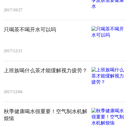
2017/10/27
只喝茶不喝开水可以吗
2017/12/21
上班族喝什么茶才能缓解视力疲劳？
2017/12/04
秋季健康喝水很重要！空气制水机解
烦恼