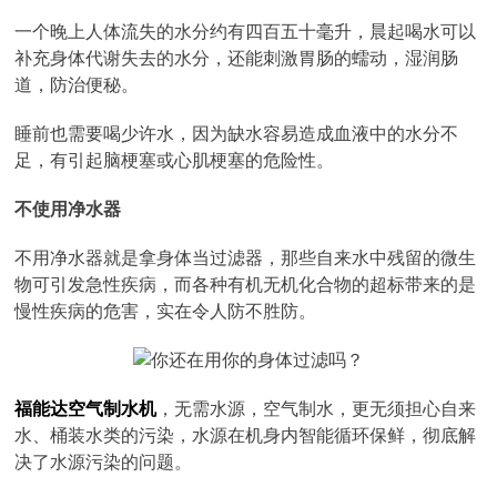
一个晚上人体流失的水分约有四百五十毫升，晨起喝水可以
补充身体代谢失去的水分，还能刺激胃肠的蠕动，湿润肠
道，防治便秘。
睡前也需要喝少许水，因为缺水容易造成血液中的水分不
足，有引起脑梗塞或心肌梗塞的危险性。
不使用净水器
不用净水器就是拿身体当过滤器，那些自来水中残留的微生
物可引发急性疾病，而各种有机无机化合物的超标带来的是
慢性疾病的危害，实在令人防不胜防。
福能达空气制水机
，无需水源，空气制水，更无须担心自来
水、桶装水类的污染，水源在机身内智能循环保鲜，彻底解
决了水源污染的问题。