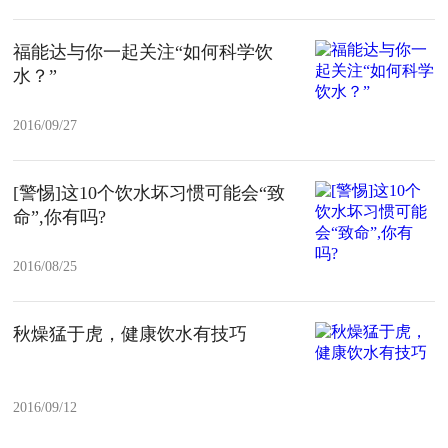
福能达与你一起关注“如何科学饮
水？”
2016/09/27
[警惕]这10个饮水坏习惯可能会“致
命”,你有吗?
2016/08/25
秋燥猛于虎，健康饮水有技巧
2016/09/12