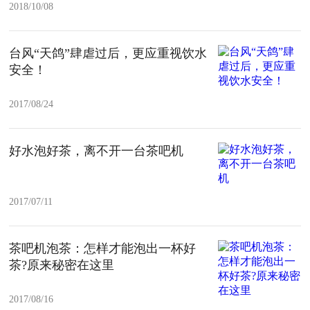
2018/10/08
台风“天鸽”肆虐过后，更应重视饮水
安全！
2017/08/24
好水泡好茶，离不开一台茶吧机
2017/07/11
茶吧机泡茶：怎样才能泡出一杯好
茶?原来秘密在这里
2017/08/16