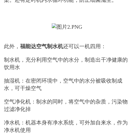
染。
还有
定时机内水循环功能，防止细菌滋生
。
此外，
福能达空气制水机
还可以
一机四用
：
制水机，充分利用空气中的水分，制造出干净健康的
饮用水
抽湿机：在密闭环境中，空气中的水分被吸收制成
水，可干燥空气
空气净化机：制水的同时，将空气中的杂质，污染物
过滤净化掉
净水机：机器本身有净水系统，可外加自来水，作为
净水机使用