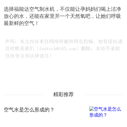
选择福能达空气制水机，不仅能让孕妈妈们喝上洁净
放心的水，还能在家里开一个天然氧吧，让她们呼吸
最新鲜的空气！
精彩推荐
空气水是怎么形成的？