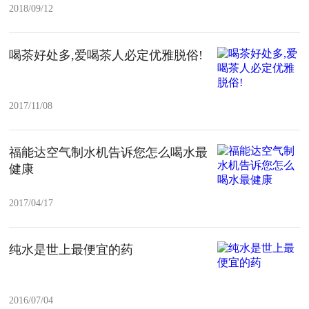
2018/09/12
喝茶好处多,爱喝茶人必定优雅脱俗!
2017/11/08
福能达空气制水机告诉您怎么喝水最
健康
2017/04/17
纯水是世上最便宜的药
2016/07/04