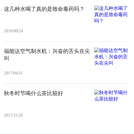
这几种水喝了真的是致命毒药吗？
2016/08/24
福能达空气制水机：兴奋的舌头在尖
叫
2017/04/11
秋冬时节喝什么茶比较好
2017/11/20