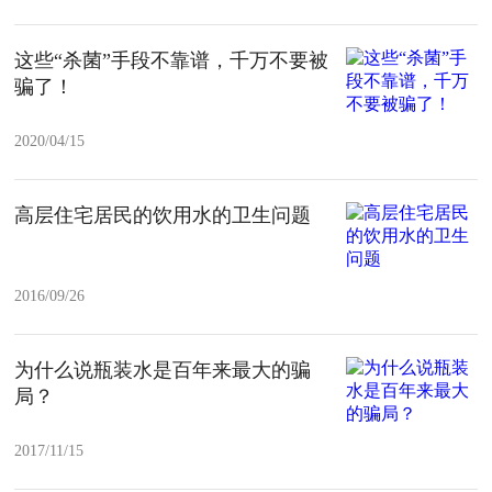
这些“杀菌”手段不靠谱，千万不要被
骗了！
2020/04/15
高层住宅居民的饮用水的卫生问题
2016/09/26
为什么说瓶装水是百年来最大的骗
局？
2017/11/15