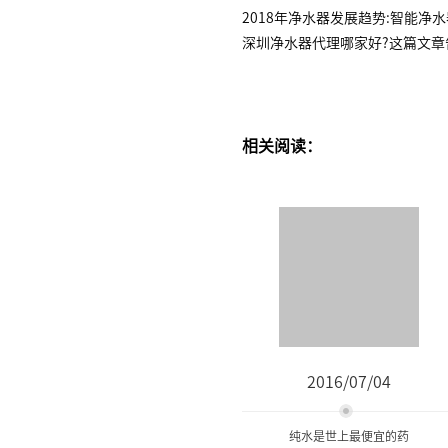
2018年净水器发展趋势:智能净
深圳净水器代理哪家好?这篇文章
相关阅读：
2016/07/04
纯水是世上最便宜的药