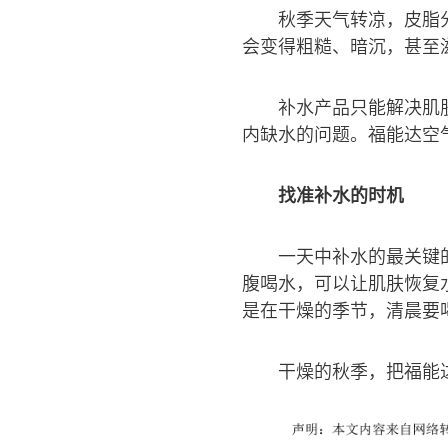
秋季天气转凉，皮脂
会变得粗糙、暗沉，甚至
补水产品只能解决肌
内缺水的问题。福能达空
找准补水的时机
一天中补水的最关键
腹喝水，可以让肌肤恢复
是在干燥的季节，清晨要
干燥的秋季，把福能