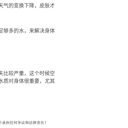
天气的变换下降，皮肤才
足够多的水，来解决身体
失比较严重，这个时候空
水质对身体很重要，尤其