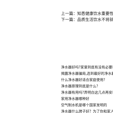
上一篇：知悉健康饮水重要
下一篇：品质生活饮水不将就
净水器好吗?家里到底有没有必要
揭露净水器骗局,选到最好的净水
什么净水器好适合家庭使用?
净水器原理到底是什么?
净水器有用吗?弄明白这几点再安
家用净水器哪种好
空气制水机是哪个国家发明的
净水器什么牌子好？为了你和家