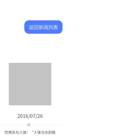
返回新闻列表
2016/07/26
饮用水与人体：“人体与水的吸