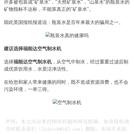
许多被包装成"矿泉水"，"天然矿泉水"，"山泉水"的瓶装水的
矿物指标不达标，不能算真正的"矿泉水"。
因此英国报纸报道说：瓶装水是百年来最大的骗局之一。
建议选择福能达空气制水机
选择
福能达空气制水机
，从空气中制水，经过重重过滤后制
成优质饮用水，水质洁净活性。
在给您和家人带来健康的同时，既不造成资源浪费，也不会
污染环境，一举三得。