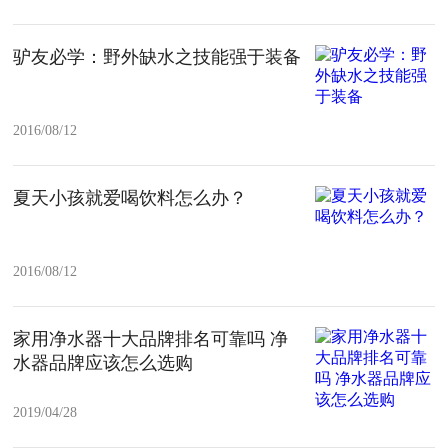
驴友必学：野外缺水之技能强于装备
2016/08/12
夏天小孩就爱喝饮料怎么办？
2016/08/12
家用净水器十大品牌排名可靠吗 净
水器品牌应该怎么选购
2019/04/28