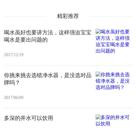
精彩推荐
喝水虽好也要讲方法，这样强迫宝宝
喝水是要出问题的
2017/12/19
你挑来挑去选错净水器，是没选对品
牌吗？
2017/06/09
多深的井水可以饮用