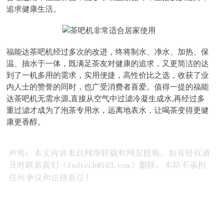
追求健康生活。
福能达茶吧机经过多次的改进，终将制水、净水、加热、保
温、抽水于一体，既满足茶友对健康的追求，又更简洁的达
到了一机多用的需求，实用便捷，高性价比之选，收获了业
内人士的赞誉的同时，也广受消费者喜爱。值得一提的福能
达茶吧机无需水源,直接从空气中过滤冷凝生成水,再经过多
重过滤才成为了泡茶专用水，远离地表水，让喝茶变得更健
康更香醇。