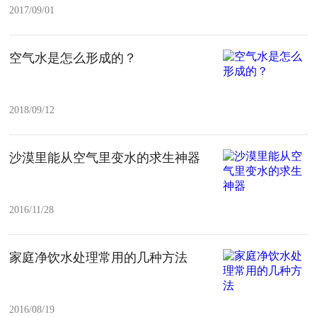
2017/09/01
空气水是怎么形成的？
2018/09/12
沙漠里能从空气里变水的求生神器
2016/11/28
家庭净饮水处理常用的几种方法
2016/08/19