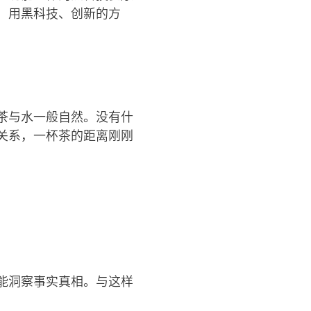
，用黑科技、创新的方
茶与水一般自然。没有什
关系，一杯茶的距离刚刚
能洞察事实真相。与这样