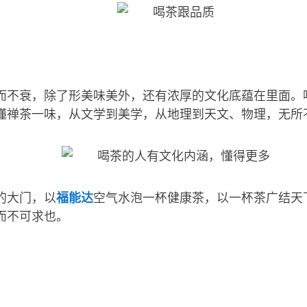
而不衰，除了形美味美外，还有浓厚的文化底蕴在里面。
懂禅茶一味，从文学到美学，从地理到天文、物理，无所
的大门，以
福能达
空气水泡一杯健康茶，以一杯茶广结天
而不可求也。