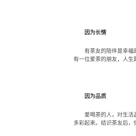
因为长情
有茶友的陪伴是幸福
有一位爱茶的朋友，人生
因为品质
爱喝茶的人，对生活
多彩起来。结识茶友后，