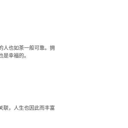
的人也如茶一般可靠。拥
也是幸福的。
关联，人生也因此而丰富