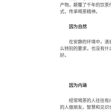
产物，颠覆了千年的饮茶
式，传承喝茶精神。
因为自然
在安静的环境中，清
么特别的要求，也没有什
好。
因为内涵
经常喝茶的人往往有
的人做朋友，智慧和见识