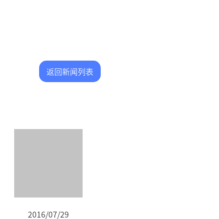
返回新闻列表
2016/07/29