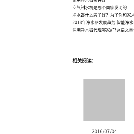
空气制水机是哪个国家发明的
净水器什么牌子好？为了你和家
2018年净水器发展趋势:智能净
深圳净水器代理哪家好?这篇文章
相关阅读：
2016/07/04