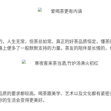
的，人生无常，但茶总如常。真正的好茶品质恒定，懂茶
路上便多了一股默默支持的力量。茶友的陪伴是长情的，
品质的要求都较高。喝茶跟美学、艺术以及文化都有紧密
你的生活会变得更美好。