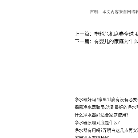
上一篇：塑料危机席卷全球 
下一篇：有婴儿的家庭为什
净水器好吗?家里到底有没有必要
揭露净水器骗局,选到最好的净水
什么净水器好适合家庭使用?
净水器原理到底是什么?
净水器有用吗?弄明白这几点再安
家用净水器哪种好