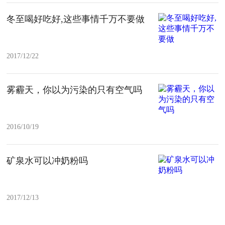
冬至喝好吃好,这些事情千万不要做
2017/12/22
雾霾天，你以为污染的只有空气吗
2016/10/19
矿泉水可以冲奶粉吗
2017/12/13