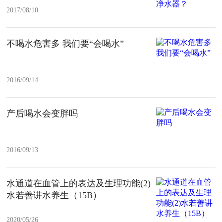
2017/08/10
不喝水危害多 我们要“会喝水”
2016/09/14
产后喝水会变胖吗
2016/09/13
水通道在血管上的表达及生理功能(2)
水若善讲水养生（15B）
2020/05/26