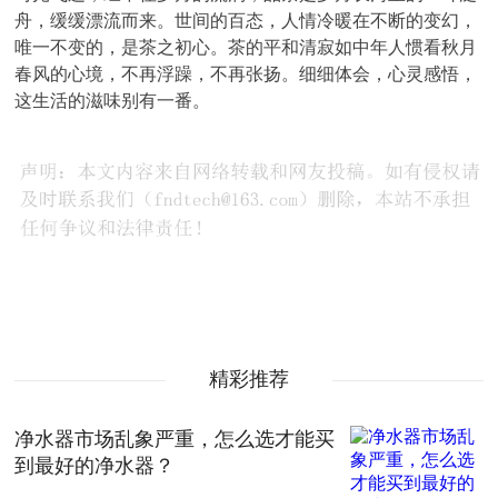
舟，缓缓漂流而来。世间的百态，人情冷暖在不断的变幻，
唯一不变的，是茶之初心。茶的平和清寂如中年人惯看秋月
春风的心境，不再浮躁，不再张扬。细细体会，心灵感悟，
这生活的滋味别有一番。
精彩推荐
净水器市场乱象严重，怎么选才能买
到最好的净水器​？