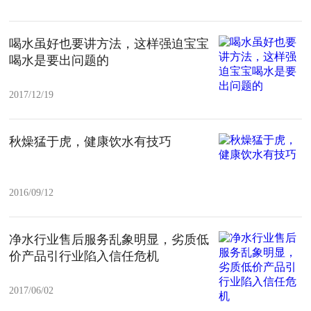
喝水虽好也要讲方法，这样强迫宝宝
喝水是要出问题的
2017/12/19
秋燥猛于虎，健康饮水有技巧
2016/09/12
净水行业售后服务乱象明显，劣质低
价产品引行业陷入信任危机
2017/06/02