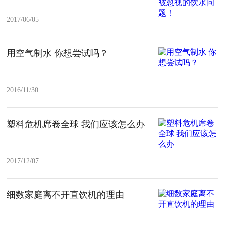
2017/06/05
用空气制水 你想尝试吗？
2016/11/30
塑料危机席卷全球 我们应该怎么办
2017/12/07
细数家庭离不开直饮机的理由