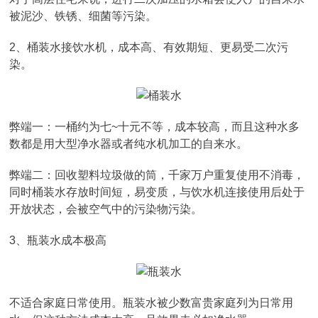
被泥沙、铁锈、细菌等污染。
2、桶装水接饮水机，成本高、有效期短、更易受二次污
染。
弊端一：一桶约为七~十元不等，成本较高，而且这种水多
数都是用大型净水器或者纯水机加工的自来水。
弊端二：回收塑料垃圾做的筒，千家万户重复使用不消毒，
同时桶装水存放时间短，易变质，与饮水机连接使用后处于
开放状态，会被空气中的污染物污染。
3、瓶装水成本极高
不适合家庭日常使用。瓶装水被少数富贵家庭列为日常用