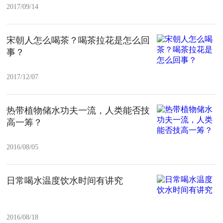
2017/09/14
宋朝人怎么喝茶？喝茶拉花是怎么回
事？
2017/12/07
热带植物储水功夫一流，人类能否技
高一筹？
2016/08/05
日常喝水温度饮水时间有讲究
2016/08/18