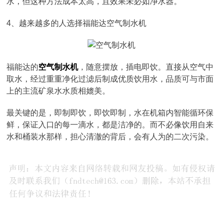
水，但这种方法成本太高，且效果未必如净水器。
4、越来越多的人选择福能达空气制水机
福能达的
空气制水机
，随意摆放，插电即饮。直接从空气中
取水，经过重重净化过滤后制成优质饮用水，品质可与市面
上的主流矿泉水水质相媲美。
最关键的是，即制即饮，即饮即制，水在机箱内智能循环保
鲜，保证入口的每一滴水，都是洁净的。而不必像饮用自来
水和桶装水那样，担心清澈的背后，会有人为的二次污染。