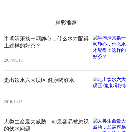
精彩推荐
半盏清茶换一颗静心，什么水才配得
上这样的好茶？
2017/09/13
走出饮水六大误区 健康喝好水
2016/11/15
人类生命最大威胁，却最容易被忽视
的饮水问题！