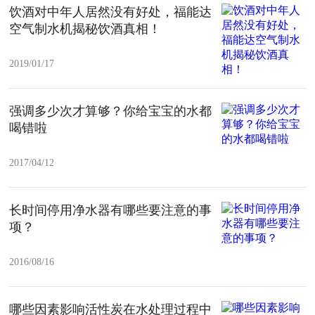
饮酒对中年人居然没有好处，福能达
空气制水机揭秘饮酒真相！
2019/01/17
强调多少次才算够？你给宝宝的水都
喝错啦
2017/04/12
长时间停用净水器有哪些要注意的事
项？
2016/08/16
哪些因素影响活性炭在水处理过程中