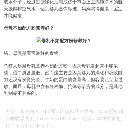
取水分子，经过过滤净化后制成优于市面上主流纯净水的航
天级鲜榨空气水，达到婴儿直饮标准。妈妈喝得健康，宝宝
才能健康。
母乳不如配方粉营养好？
错。母乳是宝宝最好的食物。
总有人质疑母乳营养不如配方粉，因为母乳看起来不够浓
稠，蛋白质含量低。然而这主要是因为婴儿的消化和吸收能
力还没有发育完全。牛奶的蛋白质含量高，但容易让宝宝过
敏。而且，母乳中含有各种酶、抗体等珍贵的成分，是其他
乳制品不具备的。