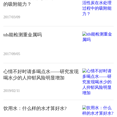
的吸附能力？
2017/03/09
tds能检测重金属吗
2017/09/05
心情不好时请多喝点水——研究发现
喝水少的人抑郁风险明显增加
2019/02/11
饮用水：什么样的水才算好水?