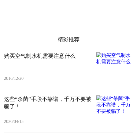
精彩推荐
购买空气制水机需要注意什么
2016/12/20
这些“杀菌”手段不靠谱，千万不要被
骗了！
2020/04/15