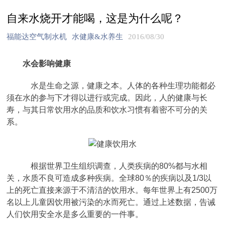
自来水烧开才能喝，这是为什么呢？
福能达空气制水机
水健康&水养生
2016/08/30
水会影响健康
水是生命之源，健康之本。人体的各种生理功能都必
须在水的参与下才得以进行或完成。因此，人的健康与长
寿，与其日常饮用水的品质和饮水习惯有着密不可分的关
系。
根据世界卫生组织调查，人类疾病的80%都与水相
关，水质不良可造成多种疾病。全球80％的疾病以及1/3以
上的死亡直接来源于不清洁的饮用水。每年世界上有2500万
名以上儿童因饮用被污染的水而死亡。通过上述数据，告诫
人们饮用安全水是多么重要的一件事。