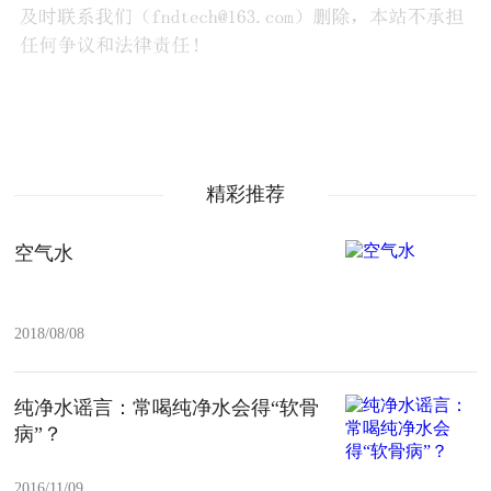
精彩推荐
空气水
2018/08/08
纯净水谣言：常喝纯净水会得“软骨
病”？
2016/11/09