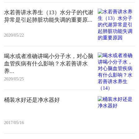
水若善讲水养生（13）水分子的代谢
异常是引起肺脏功能失调的重要原...
2020/05/22
喝水或者准确讲喝小分子水，对心脑
血管疾病有什么影响？水若善讲水
养...
2020/05/25
桶装水好还是净水器好
2017/05/16