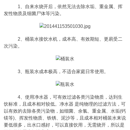
1、自来水烧开后，依然无法去除水垢、重金属、挥
发性物质及细菌尸体等污染。
2、桶装水接饮水机，成本高、有效期短、更易受二
次污染。
3、瓶装水成本极高，不适合家庭日常使用。
4、使用净水器，可有效过滤各类污染物质，达到生
饮标准，且成本相对较低。净水器 是纯物理的过滤方法，可
以有效的去除各类污染物，如细菌、余氯、重金属、水垢(钙
镁等)、挥发性物质、铁锈、泥沙等，且成本相对桶装水来说
要低很多，出水口感好，可以直接饮用，无需烧开，所以是