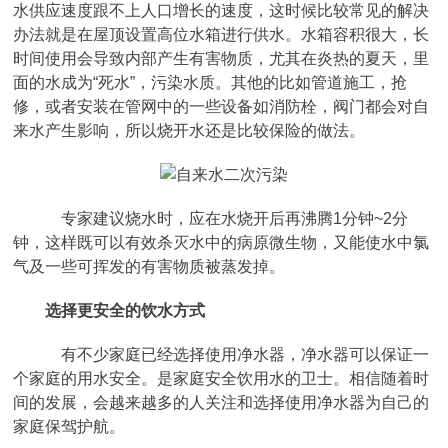
水供应速度跟不上人口增长的速度，这时候比较常见的解决
办法就是在屋顶设置高位水箱进行供水。水箱容积很大，长
时间使用会导致内部产生有害物质，尤其在炎热的夏天，里
面的水成为“死水”，污染水质。其他的比如管道施工，抢
修，或者安装在管网中的一些设备如消防栓，阀门都会对自
来水产生影响，所以烧开水还是比较保险的做法。
专家建议烧水时，应在水烧开后再沸腾1分钟~2分
钟，这样既可以有效杀灭水中的病原微生物，又能使水中氯
气及一些可挥发的有害物质被蒸发掉。
选择更安全的饮水方式
有不少家庭已经选择使用净水器，净水器可以保证一
个家庭的用水安全。是家庭安全饮用水的卫士。相信随着时
间的发展，会越来越多的人关注和选择使用净水器为自己的
家庭保驾护航。