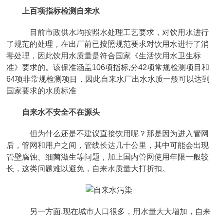
上百项指标检测自来水
目前市政供水均按照水处理工艺要求，对饮用水进行
了规范的处理，在出厂前已按照规范要求对饮用水进行了消
毒处理，因此饮用水质量是符合国家《生活饮用水卫生标
准》要求的。该保准涵盖106项指标,分42项常规检测项目和
64项非常规检测项目，因此自来水厂出水水质一般可以达到
国家要求的水质标准
自来水不安全不在源头
但为什么还是不建议直接饮用呢？那是因为进入管网
后，管网和用户之间，管线长达几十公里，其中可能会出现
管壁腐蚀、细菌滋生等问题，加上国内管网使用年限一般较
长，这类问题难以避免，自来水质量大打折扣。
另一方面,现在城市人口很多，用水量大大增加，自来