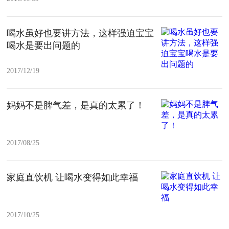
喝水虽好也要讲方法，这样强迫宝宝
喝水是要出问题的
2017/12/19
妈妈不是脾气差，是真的太累了！
2017/08/25
家庭直饮机 让喝水变得如此幸福
2017/10/25