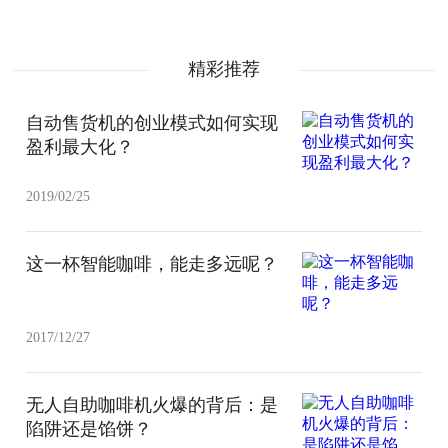
精彩推荐
自动售货机的创业模式如何实现
盈利最大化？
2019/02/25
这一杯智能咖啡，能走多远呢？
2017/12/27
无人自助咖啡机火爆的背后：是
陷阱还是馅饼？