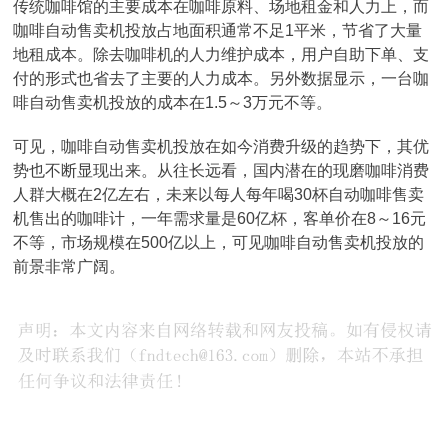
传统咖啡馆的主要成本在咖啡原料、场地租金和人力上，而
咖啡自动售卖机投放占地面积通常不足1平米，节省了大量
地租成本。除去咖啡机的人力维护成本，用户自助下单、支
付的形式也省去了主要的人力成本。另外数据显示，一台咖
啡自动售卖机投放的成本在1.5～3万元不等。
可见，咖啡自动售卖机投放在如今消费升级的趋势下，其优
势也不断显现出来。从往长远看，国内潜在的现磨咖啡消费
人群大概在2亿左右，未来以每人每年喝30杯自动咖啡售卖
机售出的咖啡计，一年需求量是60亿杯，客单价在8～16元
不等，市场规模在500亿以上，可见咖啡自动售卖机投放的
前景非常广阔。