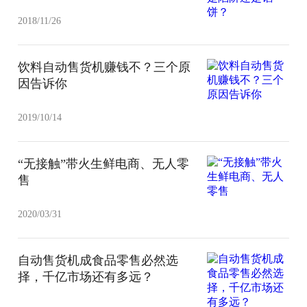
2018/11/26
饮料自动售货机赚钱不？三个原
因告诉你
2019/10/14
“无接触”带火生鲜电商、无人零
售
2020/03/31
自动售货机成食品零售必然选
择，千亿市场还有多远？