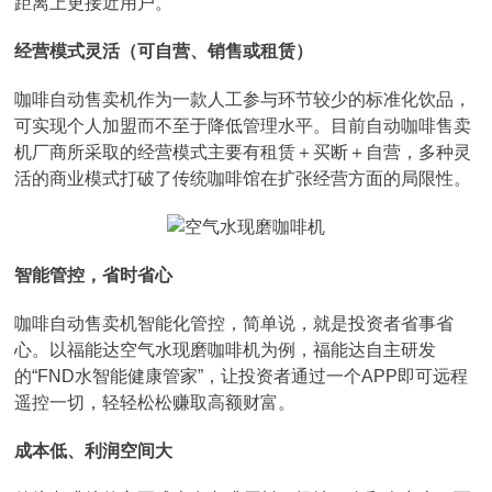
距离上更接近用户。
经营模式灵活（可自营、销售或租赁）
咖啡自动售卖机作为一款人工参与环节较少的标准化饮品，
可实现个人加盟而不至于降低管理水平。目前自动咖啡售卖
机厂商所采取的经营模式主要有租赁＋买断＋自营，多种灵
活的商业模式打破了传统咖啡馆在扩张经营方面的局限性。
智能管控，省时省心
咖啡自动售卖机智能化管控，简单说，就是投资者省事省
心。以福能达空气水现磨咖啡机为例，福能达自主研发
的“FND水智能健康管家”，让投资者通过一个APP即可远程
遥控一切，轻轻松松赚取高额财富。
成本低、利润空间大