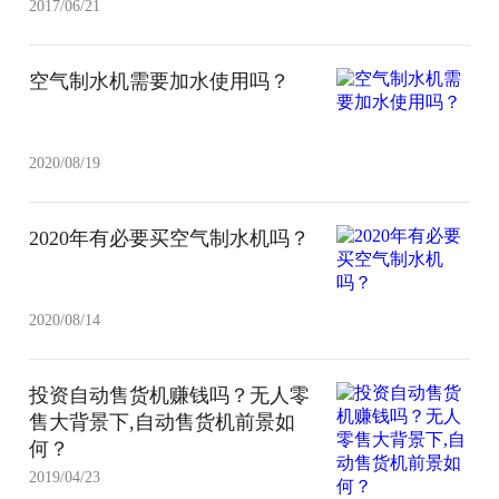
2017/06/21
空气制水机需要加水使用吗？
2020/08/19
2020年有必要买空气制水机吗？
2020/08/14
投资自动售货机赚钱吗？无人零
售大背景下,自动售货机前景如
何？
2019/04/23