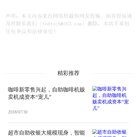
精彩推荐
咖啡新零售兴起，自助咖啡机贩
卖机成资本“宠儿”
2018/07/30
超市自助收银大规模现身，智能