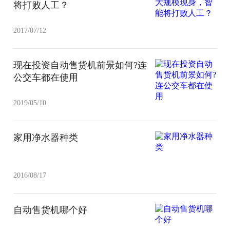
将打败人工？
2017/07/12
现在投资自动售货机前景如何?连
公交车都在使用
2019/05/10
家用净水器种类
2016/08/17
自动售货机哪个好