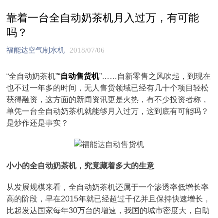
靠着一台全自动奶茶机月入过万，有可能
吗？
福能达空气制水机
2018/07/06
“全自动奶茶机”“
自动售货机
”……自新零售之风吹起，到现在
也不过一年多的时间，无人售货领域已经有几十个项目轻松
获得融资，这方面的新闻资讯更是火热，有不少投资者称，
单凭一台全自动奶茶机就能够月入过万，这到底有可能吗？
是炒作还是事实？
小小的全自动奶茶机，究竟藏着多大的生意
从发展规模来看，全自动奶茶机还属于一个渗透率低增长率
高的阶段，早在2015年就已经超过千亿并且保持快速增长，
比起发达国家每年30万台的增速，我国的城市密度大，自助