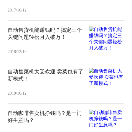
2017/10/12
自动售货机能赚钱吗？搞定三个
关键问题轻松月入破万！
2018/12/10
自动售菜机大受欢迎 卖菜也有了
新模式！
2018/10/12
自动咖啡售卖机挣钱吗？是一门
好生意吗？