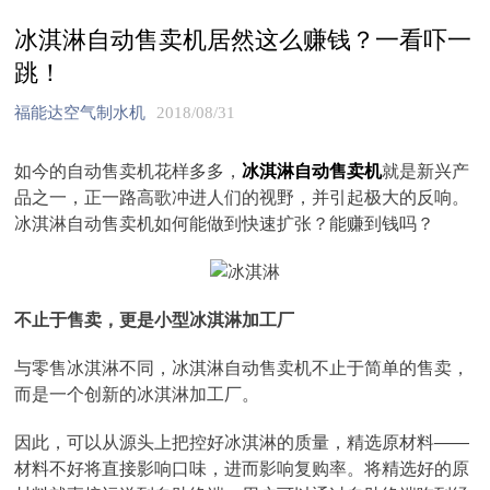
冰淇淋自动售卖机居然这么赚钱？一看吓一
跳！
福能达空气制水机
2018/08/31
如今的自动售卖机花样多多，
冰淇淋自动售卖机
就是新兴产
品之一，正一路高歌冲进人们的视野，并引起极大的反响。
冰淇淋自动售卖机如何能做到快速扩张？能赚到钱吗？
不止于售卖，更是小型冰淇淋加工厂
与零售冰淇淋不同，冰淇淋自动售卖机不止于简单的售卖，
而是一个创新的冰淇淋加工厂。
因此，可以从源头上把控好冰淇淋的质量，精选原材料——
材料不好将直接影响口味，进而影响复购率。将精选好的原