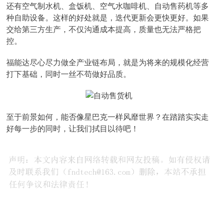
还有空气制水机、盒饭机、空气水咖啡机、自动售药机等多
种自助设备。这样的好处就是，迭代更新会更快更好。如果
交给第三方生产，不仅沟通成本提高，质量也无法严格把
控。
福能达尽心尽力做全产业链布局，就是为将来的规模化经营
打下基础，同时一丝不苟做好品质。
至于前景如何，能否像星巴克一样风靡世界？在踏踏实实走
好每一步的同时，让我们拭目以待吧！