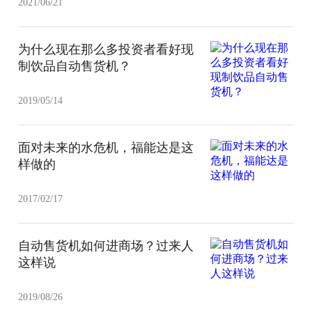
2021/06/21
为什么现在那么多投资者看好现
制饮品自动售货机？
2019/05/14
面对未来的水危机，福能达是这
样做的
2017/02/17
自动售货机如何进商场？过来人
这样说
2019/08/26