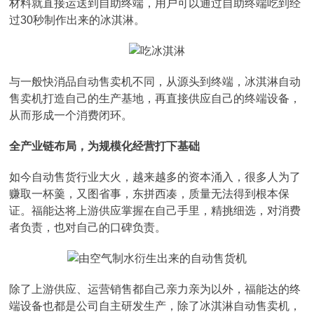
材料就直接运送到自助终端，用户可以通过自助终端吃到经
过30秒制作出来的冰淇淋。
与一般快消品自动售卖机不同，从源头到终端，冰淇淋自动
售卖机打造自己的生产基地，再直接供应自己的终端设备，
从而形成一个消费闭环。
全产业链布局，为规模化经营打下基础
如今自动售货行业大火，越来越多的资本涌入，很多人为了
赚取一杯羹，又图省事，东拼西凑，质量无法得到根本保
证。福能达将上游供应掌握在自己手里，精挑细选，对消费
者负责，也对自己的口碑负责。
除了上游供应、运营销售都自己亲力亲为以外，福能达的终
端设备也都是公司自主研发生产，除了冰淇淋自动售卖机，