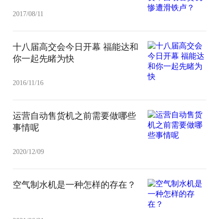
2017/08/11
十八届高交会今日开幕 福能达和
你一起先睹为快
2016/11/16
运营自动售货机之前需要做哪些
事情呢
2020/12/09
空气制水机是一种怎样的存在？