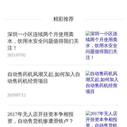
精彩推荐
深圳一小区连续两个月使用粪
水，饮用水安全问题值得我们关
注！
2021/07/02
自动售药机风潮又起,如何加入自
动售药机经营项目
2019/07/12
2017年无人店开挂资本争相投
资，自动售货机惨遭滑铁卢？