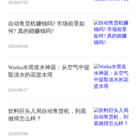
2018/07/02
自动售货机赚钱吗? 市场前景如
何? 真的能赚钱吗?
2019/05/06
Warka水塔造水神器：从空气中提
取淡水的花篮水塔
2016/08/17
饮料巨头入局自动售货机，到底
做得怎么样？
2018/03/08