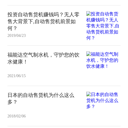
投资自动售货机赚钱吗？无人零
售大背景下,自动售货机前景如
何？
2019/04/23
福能达空气制水机，守护您的饮
水健康！
2021/06/15
日本的自动售货机为什么这么
多？
2018/02/06