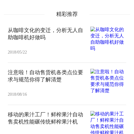
精彩推荐
从咖啡文化的变迁，分析无人自
助咖啡机好做吗
2018/05/22
注意啦！自动售货机各类点位要
求与规范你得了解清楚
2018/08/16
移动的果汁工厂！鲜榨果汁自动
售卖机性能碾传统鲜榨果汁机