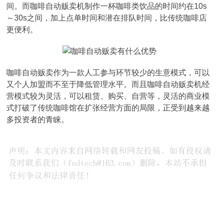
间。而咖啡自动贩卖机制作一杯咖啡类饮品的时间约在10s
～30s之间，加上点单时间和潜在排队时间，比传统咖啡店
更便利。
咖啡自动贩卖作为一款人工参与环节较少的生意模式，可以
又个人加盟而不至于降低管理水平。而且咖啡自动贩卖机经
营模式较为灵活，可以租赁、购买、自营等，灵活的商业模
式打破了传统咖啡馆在扩张经营方面的局限，正受到越来越
多投资者的青睐。