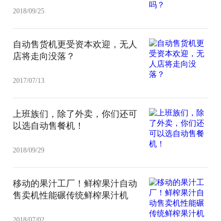
2018/09/25
自动售货机更受资本欢迎，无人
店将走向没落？
2017/07/13
上班族们，除了外卖，你们还可
以选自动售餐机！
2018/09/29
移动的果汁工厂！鲜榨果汁自动
售卖机性能碾传统鲜榨果汁机
2018/07/02