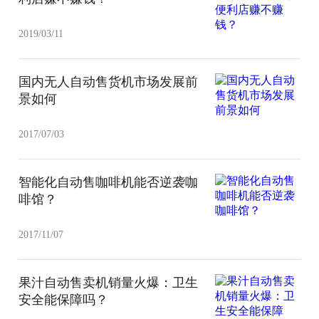
2019/03/11
国内无人自动售货机市场发展前
景如何
2017/07/03
智能化自动售咖啡机能否逆袭咖
啡馆？
2017/11/07
果汁自动售卖机销量火爆：卫生
安全能保障吗？