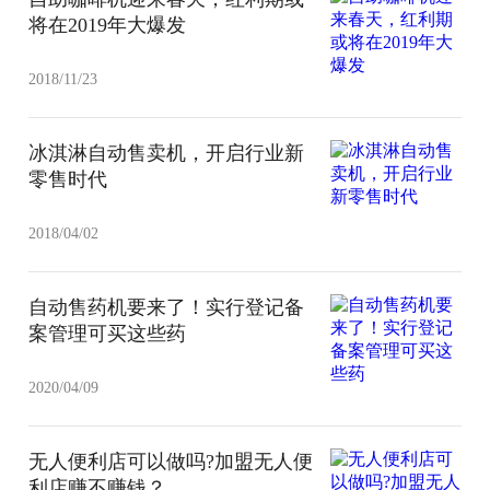
将在2019年大爆发
2018/11/23
冰淇淋自动售卖机，开启行业新
零售时代
2018/04/02
自动售药机要来了！实行登记备
案管理可买这些药
2020/04/09
无人便利店可以做吗?加盟无人便
利店赚不赚钱？