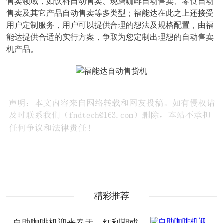
售卖领域，如饮料自动售卖、现磨咖啡自动售卖、零食自动
售卖及其它产品自动售卖等多类型；福能达在此之上还接受
用户定制服务，用户可以提供合理的想法及规格配置，由福
能达提供合适的实行方案，争取为您定制出理想的自动售卖
机产品。
精彩推荐
自助咖啡机迎来春天，红利期或