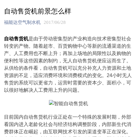
自动售货机前景怎么样
福能达空气制水机
2017/06/28
自动售货机
是由于劳动密集型的产业构造向技术密集型社会
转变的产物。随着超市、百货购物中心等新的流通渠道的生
产、人工费用也不断上升；再加上场地的局限性以及购物的
便利性等这些因素的制约，无人自动售货机便应运而生了。
从供给的条件看，自动售货机可以充分补充人力资源和土地
资源的不足，适应消费环境和消费模式的变化。24小时无人
售货的系统可以更省力，运营时需要的资本少、面积小，可
以很好地解决人工费用上升的问题。
目前国内自动售货机行业正处在一个特殊的发展时期，外部
看国内进入老龄化社会与经济结构调整阶段，内部新生代消
费群体正在崛起，由互联网技术引发的渠道变革正在深化。