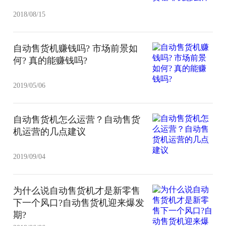
2018/08/15
自动售货机赚钱吗? 市场前景如
何? 真的能赚钱吗?
2019/05/06
自动售货机怎么运营？自动售货
机运营的几点建议
2019/09/04
为什么说自动售货机才是新零售
下一个风口?自动售货机迎来爆发
期?