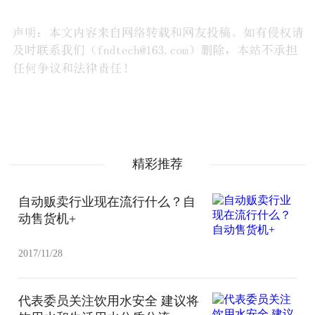
精彩推荐
自动贩卖行业现在流行什么？自
动售货机+
2017/11/28
代表委员关注饮用水安全 建议将