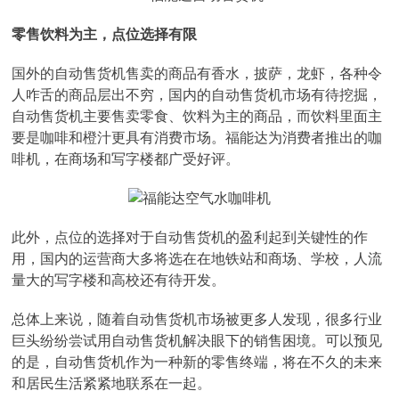
零售饮料为主，点位选择有限
国外的自动售货机售卖的商品有香水，披萨，龙虾，各种令
人咋舌的商品层出不穷，国内的自动售货机市场有待挖掘，
自动售货机主要售卖零食、饮料为主的商品，而饮料里面主
要是咖啡和橙汁更具有消费市场。福能达为消费者推出的咖
啡机，在商场和写字楼都广受好评。
此外，点位的选择对于自动售货机的盈利起到关键性的作
用，国内的运营商大多将选在在地铁站和商场、学校，人流
量大的写字楼和高校还有待开发。
总体上来说，随着自动售货机市场被更多人发现，很多行业
巨头纷纷尝试用自动售货机解决眼下的销售困境。可以预见
的是，自动售货机作为一种新的零售终端，将在不久的未来
和居民生活紧紧地联系在一起。