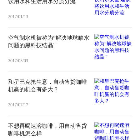
饮用水和生活用水分质分流
2017/01/13
空气制水机被称为“解决地球缺水
问题的黑科技结晶”
2017/03/03
和星巴克抢生意，自动售货咖啡
机赢的机会有多大？
2017/07/17
不想再喝速溶咖啡，用自动售货
咖啡机怎么样