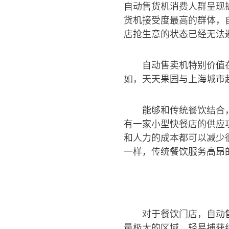
自动售货机消费人群呈现扩
货机接受度最高的群体，
店抢生意的状态已经无法
自动售卖机特别价值
如，天天果园与上海城市
能够和传统餐饮结合
有一家小型快餐店的供应
和人力的成本都可以减少
一样，传统餐饮服务高昂
对于餐饮门店，自动
量极大的区域，轻易捕获