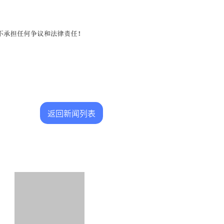
返回新闻列表