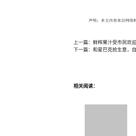
上一篇：鲜榨果汁受市民欢
下一篇：和星巴克抢生意，
相关阅读：