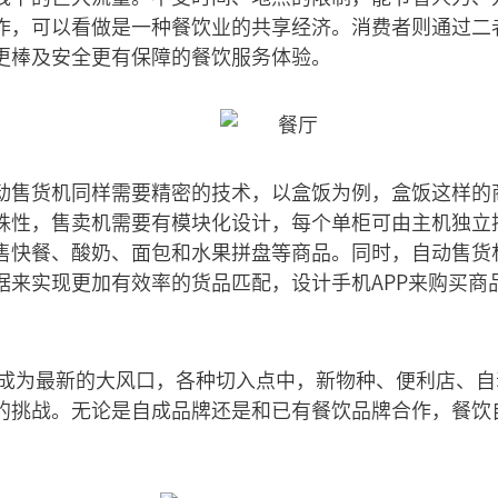
作，可以看做是一种餐饮业的共享经济。消费者则通过二
更棒及安全更有保障的餐饮服务体验。
动售货机同样需要精密的技术，以盒饭为例，盒饭这样的
殊性，售卖机需要有模块化设计，每个单柜可由主机独立
售快餐、酸奶、面包和水果拼盘等商品。同时，自动售货
据来实现更加有效率的货品匹配，设计手机APP来购买商
已经成为最新的大风口，各种切入点中，新物种、便利店、
的挑战。无论是自成品牌还是和已有餐饮品牌合作，餐饮