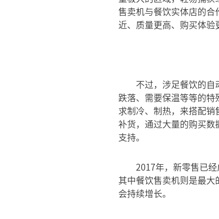
售卖机与餐饮实体店的合
近、质量更高、购买体验
不过，涉足餐饮的自
跌落、需要保温等等的特
求制冷、制热，来搭配销
补货，通过大量的购买数
支持。
2017年，新零售
其中餐饮售卖机则是最大
会持续增长。