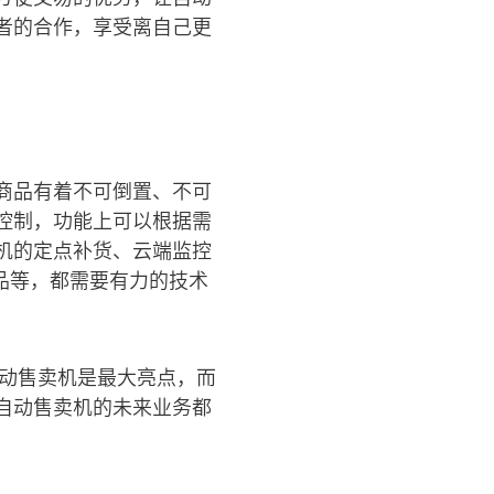
者的合作，享受离自己更
商品有着不可倒置、不可
控制，功能上可以根据需
机的定点补货、云端监控
品等，都需要有力的技术
自动售卖机是最大亮点，而
自动售卖机的未来业务都