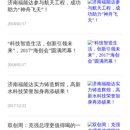
济南福能达参与航天工程，成功
助力“神舟飞天”！
2018/01/17
“科技智造生活，创新引领未
来”，2017“海创会”圆满闭幕！
2018/01/17
济南福能达实力铸造辉煌，高新
水科技荣誉加身再添硕果！
2017/12/22
双创周：克强总理更值得喝的一