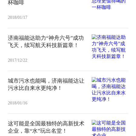
杯咖啡
2018/01/17
济南福能达助力“神舟六号”成功
飞天，续写航天科技新篇章！
2017/12/22
城市污水也能喝，济南福能达让
污水比自来水更纯净！
2018/01/16
这可能是全国最独特的高新技术
企业，靠“水”玩出名堂！