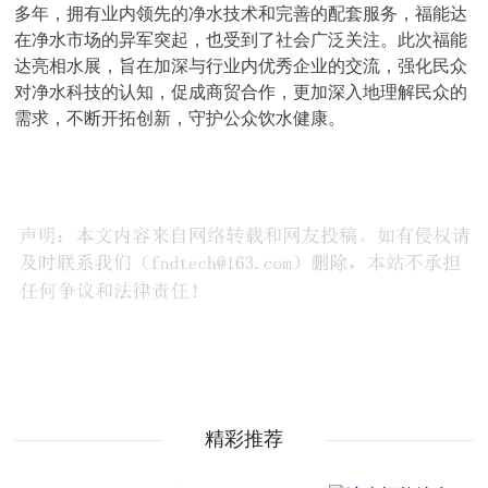
多年，拥有业内领先的净水技术和完善的配套服务，福能达
在净水市场的异军突起，也受到了社会广泛关注。此次福能
达亮相水展，旨在加深与行业内优秀企业的交流，强化民众
对净水科技的认知，促成商贸合作，更加深入地理解民众的
需求，不断开拓创新，守护公众饮水健康。
精彩推荐