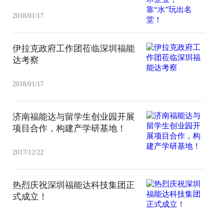
2018/01/17
伊拉克政府工作团莅临深圳福能
达考察
2018/01/17
济南福能达与留学生创业园开展
项目合作，构建产学研基地！
2017/12/22
热烈庆祝深圳福能达科技集团正
式成立！