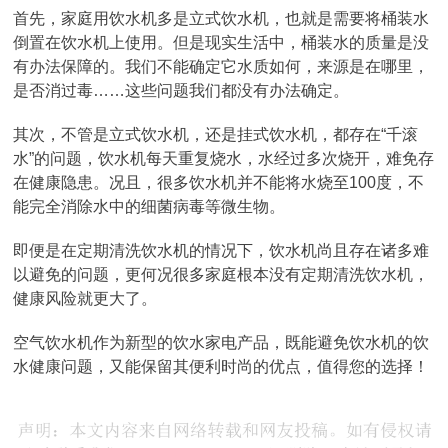
首先，家庭用饮水机多是立式饮水机，也就是需要将桶装水
倒置在饮水机上使用。但是现实生活中，桶装水的质量是没
有办法保障的。我们不能确定它水质如何，来源是在哪里，
是否消过毒……这些问题我们都没有办法确定。
其次，不管是立式饮水机，还是挂式饮水机，都存在“千滚
水”的问题，饮水机每天重复烧水，水经过多次烧开，难免存
在健康隐患。况且，很多饮水机并不能将水烧至100度，不
能完全消除水中的细菌病毒等微生物。
即便是在定期清洗饮水机的情况下，饮水机尚且存在诸多难
以避免的问题，更何况很多家庭根本没有定期清洗饮水机，
健康风险就更大了。
空气饮水机作为新型的饮水家电产品，既能避免饮水机的饮
水健康问题，又能保留其便利时尚的优点，值得您的选择！