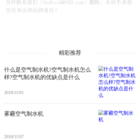
精彩推荐
什么是空气制水机?空气制水机怎么
样?空气制水机的优缺点是什么
2018/11/01
雾霾空气制水机
2018/11/07