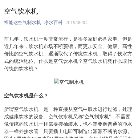
空气饮水机
福能达空气制水机
净水百科
2019/06/04
前几年，饮水机一度非常流行，是很多家庭必备家电。但是
近几年来，饮水机市场不断萎缩，而更加安全、健康、高性
价比的空气饮水机，逐渐取代了传统饮水机，取得了饮水方
式的统治地位。什么是空气饮水机？空气饮水机凭什么取代
传统的饮水机？
空气饮水机是什么？
所谓空气饮水机，是一种直接从空气中取水进行过滤，处理
成健康饮水的设备。空气饮水机又称“
空气制水机
”，不需要
像传统的饮水机一样需要接桶装水，也不需要像普通的净水
器一样外接水管，只要插上电即可制造出源源不断的水源。