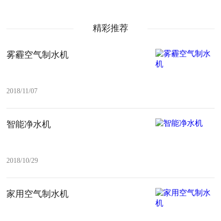
精彩推荐
雾霾空气制水机
2018/11/07
智能净水机
2018/10/29
家用空气制水机