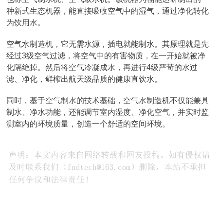
种新式生态机器，能直接吸收空气中的湿气，通过净化转化
为饮用水。
空气水制造机，它无需水源，插电就能制水。其原理就是先
经过3级空气过滤，将空气中的有害物质，在一开始就被净
化隔绝掉。然后将空气冷凝成水，再进行4级严苛的水过
滤、净化，鲜榨出航天级品质的健康直饮水。
同时，基于空气制水的技术基础，空气水制造机不仅能兼具
制水、净水功能，还能调节室内湿度、净化空气，并实时监
测室内的环境质量，创造一个舒适的空间环境。