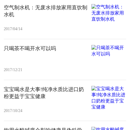
空气制水机：无废水排放家用直饮制
水机
2017/04/14
只喝茶不喝开水可以吗
2017/12/21
宝宝喝水是大事!纯净水质比进口奶
粉更益于宝宝健康
2017/10/24