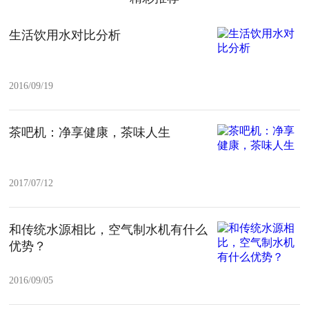
生活饮用水对比分析
2016/09/19
茶吧机：净享健康，茶味人生
2017/07/12
和传统水源相比，空气制水机有什么
优势？
2016/09/05