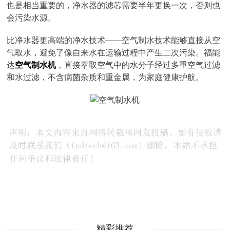
也是相当重要的，净水器的滤芯需要半年更换一次，否则也
会污染水源。
比净水器更高端的净水技术——空气制水技术能够直接从空
气取水，避免了像自来水在运输过程中产生二次污染。福能
达
空气制水机
，直接萃取空气中的水分子经过多重空气过滤
和水过滤，不含病菌杂质和重金属，为家庭健康护航。
精彩推荐