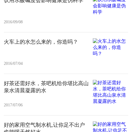
饮用水酸碱度会影响健康是伪科学
2016/09/08
火车上的水怎么来的，你造吗？
2016/07/04
好茶还需好水，茶吧机给你堪比高山
泉水清晨凝露的水
2017/07/06
好的家用空气制水机,让你足不出户
也能喝天然好水