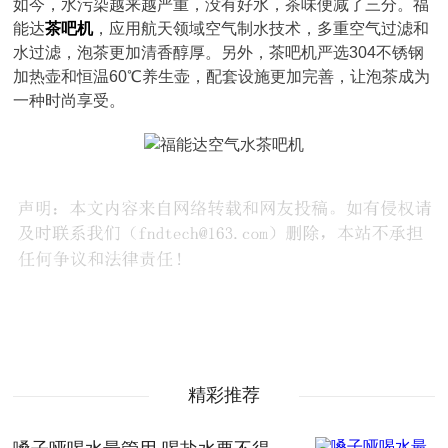
如今，水污染越来越严重，没有好水，茶味便减了三分。福
能达
茶吧机
，应用航天领域空气制水技术，多重空气过滤和
水过滤，泡茶更加清香醇厚。另外，茶吧机严选304不锈钢
加热壶和恒温60℃养生壶，配套设施更加完善，让泡茶成为
一种时尚享受。
精彩推荐