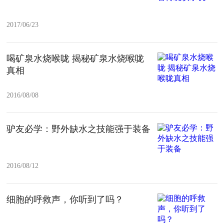
2017/06/23
喝矿泉水烧喉咙 揭秘矿泉水烧喉咙
真相
2016/08/08
驴友必学：野外缺水之技能强于装备
2016/08/12
细胞的呼救声，你听到了吗？