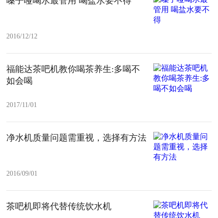
嗓子哑喝水最管用 喝盐水要不得
2016/12/12
福能达茶吧机教你喝茶养生:多喝不
如会喝
2017/11/01
净水机质量问题需重视，选择有方法
2016/09/01
茶吧机即将代替传统饮水机