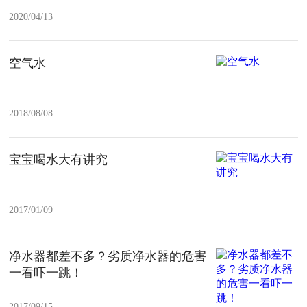
2020/04/13
空气水
2018/08/08
宝宝喝水大有讲究
2017/01/09
净水器都差不多？劣质净水器的危害
一看吓一跳！
2017/09/15