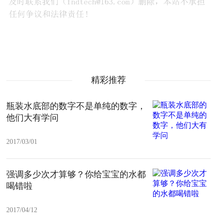
精彩推荐
瓶装水底部的数字不是单纯的数字，
他们大有学问
2017/03/01
强调多少次才算够？你给宝宝的水都
喝错啦
2017/04/12