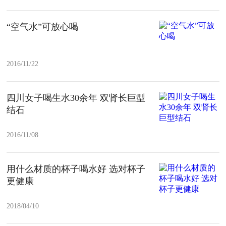
“空气水”可放心喝
2016/11/22
四川女子喝生水30余年 双肾长巨型
结石
2016/11/08
用什么材质的杯子喝水好 选对杯子
更健康
2018/04/10