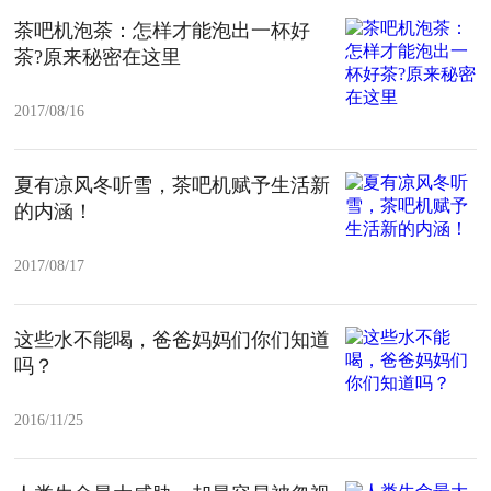
茶吧机泡茶：怎样才能泡出一杯好
茶?原来秘密在这里
2017/08/16
夏有凉风冬听雪，茶吧机赋予生活新
的内涵！
2017/08/17
这些水不能喝，爸爸妈妈们你们知道
吗？
2016/11/25