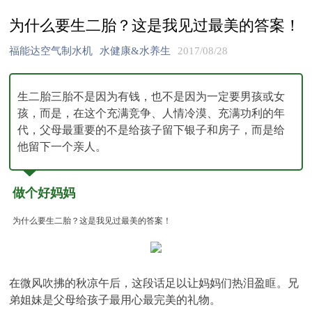
为什么要生二胎？这是我见过最美的答案！
福能达空气制水机
水健康&水养生
2017/08/28
生二胎三胎不是因为有钱，也不是因为一定要男孩或女
孩，而是，在这个充满竞争、人情冷漠、充满功利的年
代，父母最重要的不是给孩子留下银子和房子，而是给
他留下一个亲人。
做个好妈妈
为什么要生二胎？这是我见过最美的答案！
在微风吹拂的秋凉午后，这段话足以让妈妈们热泪盈眶。兄
弟姐妹是父母给孩子最用心最完美的礼物。