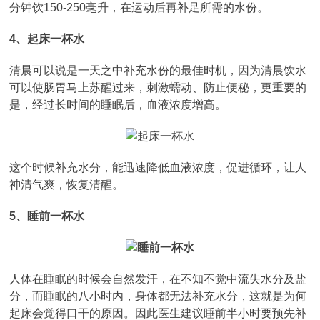
分钟饮150-250毫升，在运动后再补足所需的水份。
4、起床一杯水
清晨可以说是一天之中补充水份的最佳时机，因为清晨饮水
可以使肠胃马上苏醒过来，刺激蠕动、防止便秘，更重要的
是，经过长时间的睡眠后，血液浓度增高。
这个时候补充水分，能迅速降低血液浓度，促进循环，让人
神清气爽，恢复清醒。
5、睡前一杯水
人体在睡眠的时候会自然发汗，在不知不觉中流失水分及盐
分，而睡眠的八小时内，身体都无法补充水分，这就是为何
起床会觉得口干的原因。因此医生建议睡前半小时要预先补