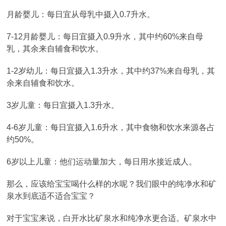
月龄婴儿：每日宜从母乳中摄入0.7升水。
7-12月龄婴儿：每日宜摄入0.9升水，其中约60%来自母
乳，其余来自辅食和饮水。
1-2岁幼儿：每日宜摄入1.3升水，其中约37%来自母乳，其
余来自辅食和饮水。
3岁儿童：每日宜摄入1.3升水。
4-6岁儿童：每日宜摄入1.6升水，其中食物和饮水来源各占
约50%。
6岁以上儿童：他们运动量加大，每日用水接近成人。
那么，应该给宝宝喝什么样的水呢？我们眼中的纯净水和矿
泉水到底适不适合宝宝？
对于宝宝来说，白开水比矿泉水和纯净水更合适。矿泉水中