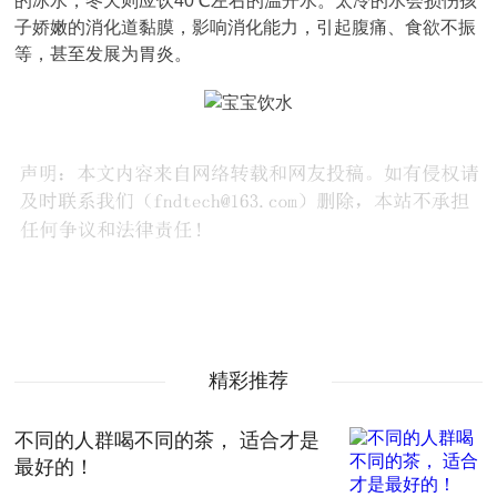
的冰水，冬天则应饮40℃左右的温开水。太冷的水会损伤孩
子娇嫩的消化道黏膜，影响消化能力，引起腹痛、食欲不振
等，甚至发展为胃炎。
精彩推荐
不同的人群喝不同的茶， 适合才是
最好的！