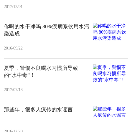
2017/12/01
你喝的水干净吗 80%疾病系饮用水污
染造成
2016/09/22
夏季，警惕不良喝水习惯所导致
的“水中毒”！
2017/07/13
那些年，很多人疯传的水谣言
2016/12/20