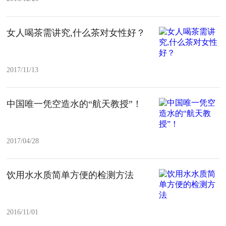
女人喝茶需讲究,什么茶对女性好？
2017/11/13
中国唯一凭空造水的“航天教授”！
2017/04/28
饮用水水质简单方便的检测方法
2016/11/01