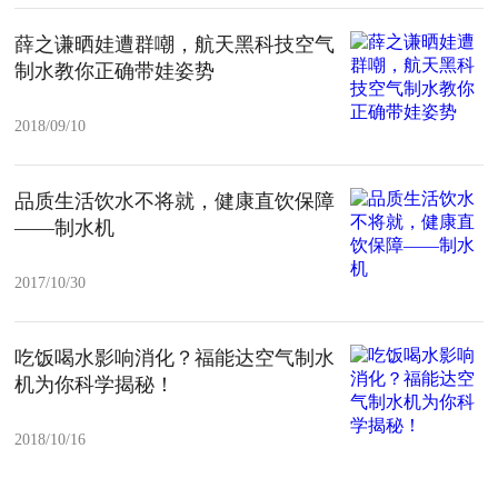
薛之谦晒娃遭群嘲，航天黑科技空气
制水教你正确带娃姿势
2018/09/10
品质生活饮水不将就，健康直饮保障
——制水机
2017/10/30
吃饭喝水影响消化？福能达空气制水
机为你科学揭秘！
2018/10/16