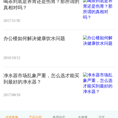
喝茶到底是养胃还是伤胃？那所谓的
真相对吗？
2017/11/30
办公楼如何解决健康饮水问题
2016/10/12
净水器市场乱象严重，怎么选才能买
到最好的净水器​？
2017/08/10
在线客服
产品介绍
集团动态
水健康
TOP