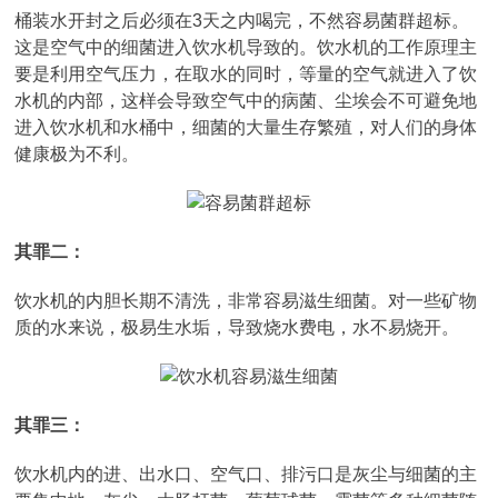
桶装水开封之后必须在3天之内喝完，不然容易菌群超标。
这是空气中的细菌进入饮水机导致的。饮水机的工作原理主
要是利用空气压力，在取水的同时，等量的空气就进入了饮
水机的内部，这样会导致空气中的病菌、尘埃会不可避免地
进入饮水机和水桶中，细菌的大量生存繁殖，对人们的身体
健康极为不利。
其罪二：
饮水机的内胆长期不清洗，非常容易滋生细菌。对一些矿物
质的水来说，极易生水垢，导致烧水费电，水不易烧开。
其罪三：
饮水机内的进、出水口、空气口、排污口是灰尘与细菌的主