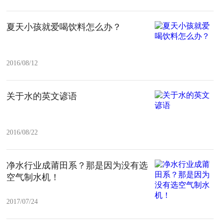
夏天小孩就爱喝饮料怎么办？
2016/08/12
关于水的英文谚语
2016/08/22
净水行业成莆田系？那是因为没有选
空气制水机！
2017/07/24