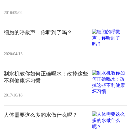
2016/09/02
细胞的呼救声，你听到了吗？
2020/04/13
制水机教你如何正确喝水：改掉这些
不利健康坏习惯
2017/10/18
人体需要这么多的水做什么呢？