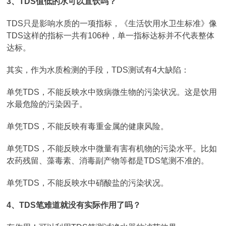
3、TDS值低的水可以直饮吗？
TDS只是影响水质的一项指标，《生活饮用水卫生标准》像
TDS这样的指标一共有106种，单一指标达标并不代表整体
达标。
其实，作为水质检测的手段，TDS测试有4大缺陷：
单凭TDS，不能反映水中致病微生物的污染状况。这是饮用
水最危险的污染因子。
单凭TDS，不能反映有毒重金属的健康风险。
单凭TDS，不能反映水中微量有害有机物的污染水平。比如
农药残留、藻毒素、消毒副产物等都是TDS笔测不准的。
单凭TDS，不能反映水中硝酸盐的污染状况。
4、TDS笔难道就没有实际作用了吗？