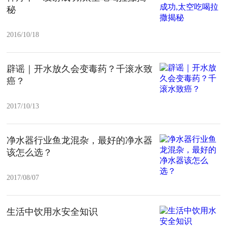
秘
2016/10/18
辟谣｜开水放久会变毒药？千滚水致
癌？
2017/10/13
净水器行业鱼龙混杂，最好的净水器
该怎么选？
2017/08/07
生活中饮用水安全知识