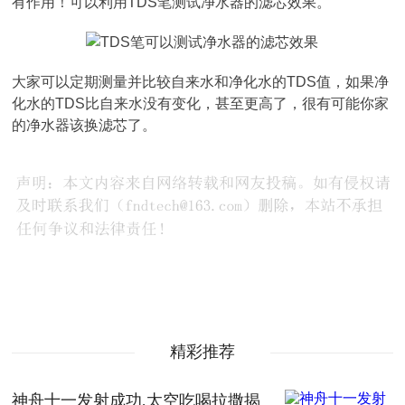
有作用！可以利用TDS笔测试净水器的滤芯效果。
大家可以定期测量并比较自来水和净化水的TDS值，如果净
化水的TDS比自来水没有变化，甚至更高了，很有可能你家
的净水器该换滤芯了。
精彩推荐
神舟十一发射成功,太空吃喝拉撒揭