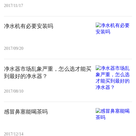
2017/11/17
净水机有必要安装吗
2017/09/20
净水器市场乱象严重，怎么选才能买
到最好的净水器​？
2017/08/10
感冒鼻塞能喝茶吗
2017/12/14