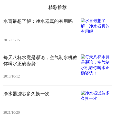
精彩推荐
水盲最想了解：净水器真的有用吗
2017/05/15
每天八杯水竟是谬论，空气制水机教
你喝水正确姿势！
2018/10/12
净水器滤芯多久换一次
2021/10/20