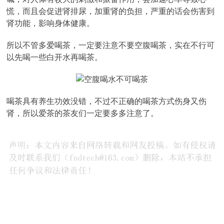
慌，而且会促进肾排尿，加重肾的负担，严重的话会伤害到
肾功能，影响身体健康。
所以不管多爱喝茶，一定要注意不要空腹喝茶，实在不行可
以先喝一些白开水再喝茶。
喝茶具有养生功效没错，不过不正确的喝茶方式伤身又伤
肾，所以爱茶的茶友们一定要多多注意了。