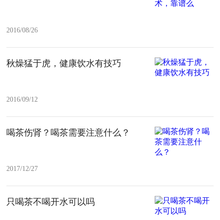
2016/08/26
秋燥猛于虎，健康饮水有技巧
2016/09/12
喝茶伤肾？喝茶需要注意什么？
2017/12/27
只喝茶不喝开水可以吗