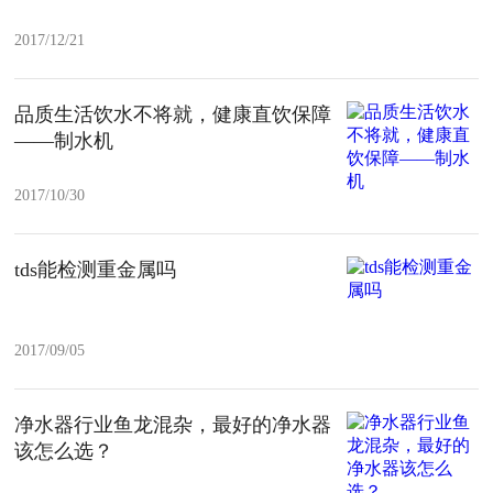
2017/12/21
品质生活饮水不将就，健康直饮保障
——制水机
2017/10/30
tds能检测重金属吗
2017/09/05
净水器行业鱼龙混杂，最好的净水器
该怎么选？