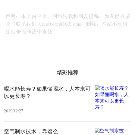
精彩推荐
喝水能长寿？如果懂喝水，人本来可
以更长寿？
2019/12/27
空气制水技术，靠谱么