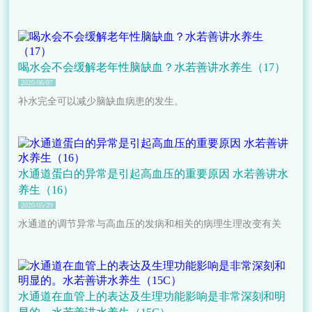
喝水会不会缓解老年性脑缺血？水若善讲水养生（17）
2020/06/07
补水完全可以减少脑缺血病患的发生。
水通道蛋白的异常是引起高血压的重要原因 水若善讲水
养生（16）
2020/05/29
水通道的调节异常与高血压的发病和相关的病理生理改变有关
水通道在血管上的表达及生理功能影响是非常深刻和明