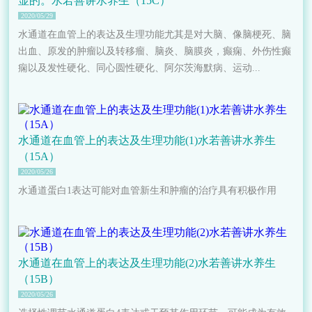
显的。水若善讲水养生（15C）
2020/05/29
水通道在血管上的表达及生理功能尤其是对大脑、像脑梗死、脑
出血、原发的肿瘤以及转移瘤、脑炎、脑膜炎，癫痫、外伤性癫
痫以及发性硬化、同心圆性硬化、阿尔茨海默病、运动...
水通道在血管上的表达及生理功能(1)水若善讲水养生
（15A）
2020/05/26
水通道蛋白1表达可能对血管新生和肿瘤的治疗具有积极作用
水通道在血管上的表达及生理功能(2)水若善讲水养生
（15B）
2020/05/26