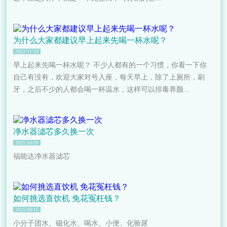
为什么大家都建议早上起来先喝一杯水呢？
2022/11/23
早上起来先喝一杯水呢？ 不少人都有的一个习惯，你看一下你
自己有没有，欢迎大家对号入座，每天早上，除了上厕所，刷
牙，之后不少的人都会喝一杯温水，这样可以排毒养颜...
净水器滤芯多久换一次
2021/10/20
福能达净水器滤芯
如何挑选直饮机 免花冤枉钱？
2021/09/15
小分子团水、磁化水、喝水、小便、化验尿