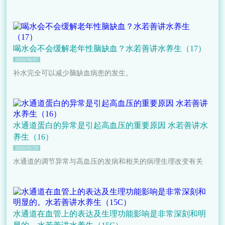
喝水会不会缓解老年性脑缺血？水若善讲水养生（17）
2020/06/07
补水完全可以减少脑缺血病患的发生。
水通道蛋白的异常是引起高血压的重要原因 水若善讲水
养生（16）
2020/05/29
水通道的调节异常与高血压的发病和相关的病理生理改变有关
水通道在血管上的表达及生理功能影响是非常深刻和明