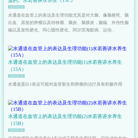
显的。水若善讲水养生（15C）
2020/05/29
水通道在血管上的表达及生理功能尤其是对大脑、像脑梗死、脑
出血、原发的肿瘤以及转移瘤、脑炎、脑膜炎，癫痫、外伤性癫
痫以及发性硬化、同心圆性硬化、阿尔茨海默病、运动...
水通道在血管上的表达及生理功能(1)水若善讲水养生
（15A）
2020/05/26
水通道蛋白1表达可能对血管新生和肿瘤的治疗具有积极作用
水通道在血管上的表达及生理功能(2)水若善讲水养生
（15B）
2020/05/26