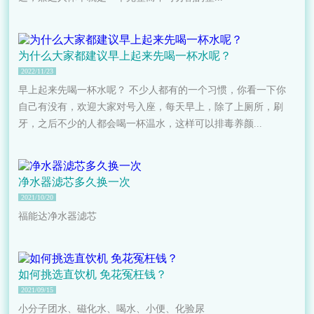
为什么大家都建议早上起来先喝一杯水呢？
2022/11/23
早上起来先喝一杯水呢？ 不少人都有的一个习惯，你看一下你
自己有没有，欢迎大家对号入座，每天早上，除了上厕所，刷
牙，之后不少的人都会喝一杯温水，这样可以排毒养颜...
净水器滤芯多久换一次
2021/10/20
福能达净水器滤芯
如何挑选直饮机 免花冤枉钱？
2021/09/15
小分子团水、磁化水、喝水、小便、化验尿