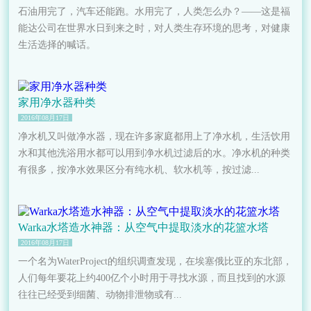
石油用完了，汽车还能跑。水用完了，人类怎么办？——这是福
能达公司在世界水日到来之时，对人类生存环境的思考，对健康
生活选择的喊话。
家用净水器种类
2016年08月17日
净水机又叫做净水器，现在许多家庭都用上了净水机，生活饮用
水和其他洗浴用水都可以用到净水机过滤后的水。净水机的种类
有很多，按净水效果区分有纯水机、软水机等，按过滤...
Warka水塔造水神器：从空气中提取淡水的花篮水塔
2016年08月17日
一个名为WaterProject的组织调查发现，在埃塞俄比亚的东北部，
人们每年要花上约400亿个小时用于寻找水源，而且找到的水源
往往已经受到细菌、动物排泄物或有...