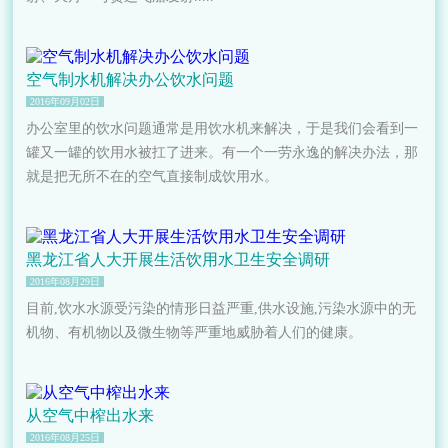
空气制水机解决办公饮水问题
2016年09月02日
办公室里的饮水问题通常是用饮水机来解决，于是我们会看到一
罐又一罐的饮用水被扛了进来。有一个一劳永逸的解决办法，那
就是把无所不在的空气直接制成饮用水。
黑龙江省人大开展生活饮用水卫生安全调研
2016年08月29日
目前,饮水水源受污染的情形日益严重,供水设施,污染水源中的无
机物、有机物以及微生物等严重地威胁着人们的健康。
从空气中榨出水来
2016年08月25日