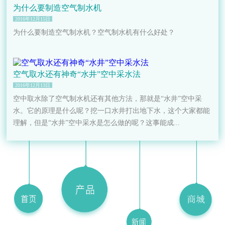
为什么要制造空气制水机
2016年12月15日
为什么要制造空气制水机？空气制水机有什么好处？
空气取水还有神奇“水井”空中采水法
2016年12月13日
空中取水除了空气制水机还有其他方法，那就是“水井”空中采
水。它的原理是什么呢？挖一口水井打出地下水，这个大家都能
理解，但是“水井”空中采水是怎么做的呢？这事能成...