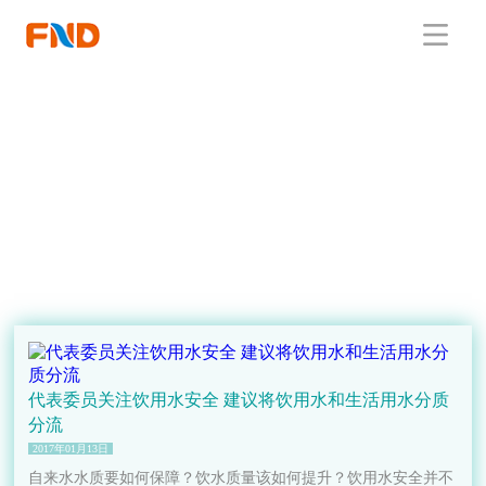
代表委员关注饮用水安全 建议将饮用水和生活用水分质
分流
2017年01月13日
自来水水质要如何保障？饮水质量该如何提升？饮用水安全并不