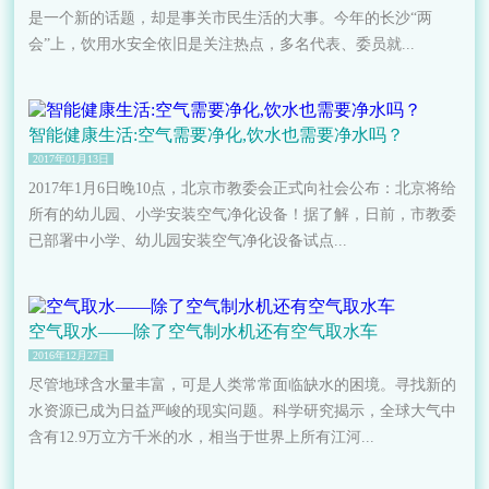
是一个新的话题，却是事关市民生活的大事。今年的长沙“两
会”上，饮用水安全依旧是关注热点，多名代表、委员就...
智能健康生活:空气需要净化,饮水也需要净水吗？
2017年01月13日
2017年1月6日晚10点，北京市教委会正式向社会公布：北京将给
所有的幼儿园、小学安装空气净化设备！据了解，日前，市教委
已部署中小学、幼儿园安装空气净化设备试点...
空气取水——除了空气制水机还有空气取水车
2016年12月27日
尽管地球含水量丰富，可是人类常常面临缺水的困境。寻找新的
水资源已成为日益严峻的现实问题。科学研究揭示，全球大气中
含有12.9万立方千米的水，相当于世界上所有江河...