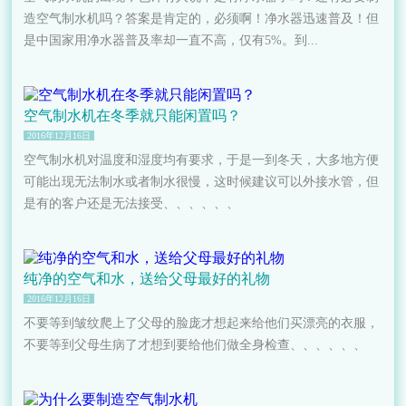
造空气制水机吗？答案是肯定的，必须啊！净水器迅速普及！但
是中国家用净水器普及率却一直不高，仅有5%。到...
空气制水机在冬季就只能闲置吗？
2016年12月16日
空气制水机​对温度和湿度均有要求，于是一到冬天，大多地方便
可能出现无法制水或者制水很慢，这时候建议可以外接水管，但
是有的客户还是无法接受、、、、、、
纯净的空气和水，送给父母最好的礼物
2016年12月16日
不要等到皱纹爬上了父母的脸庞才想起来给他们买漂亮的衣服，
不要等到父母生病了才想到要给他们做全身检查、、、、、、