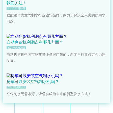
我们关注！
2021年07月02日
福能达作为空气制水行业领导品牌，致力于解决全人类的饮用水
问题。 ​
自动售货机利润点有哪几方面？
2021年06月28日
自动售货机中国市场前景还是很广阔的，新零售行业必定会迅速
发展。
房车可以安装空气制水机吗？
2021年06月25日
空气制水无需水源，势必会成为未来的新型饮水方式！