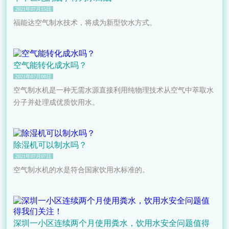
2021年07月15日
福能达空气制水技术，将成为新型饮水方式。
空气能转化成水吗？
2021年07月08日
空气制水机是一种无需水源直接利用纯物理技术从空气中萃取水
分子并处理成优质饮用水。
除湿机可以制水吗？
2021年07月07日
空气制水机的水是符合国家饮用水标准的。
深圳一小区连续两个月使用粪水，饮用水安全问题值得