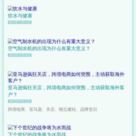
饮水与健康
2021年12月14日
空气制水机的出现为什么有重大意义？
2021年12月08日
亚马逊疯狂关店，跨境电商如何突围，主动获取海外客
户？
2021年09月15日
跨境电商、亚马逊、关店、独立建站、品牌意识
下个世纪的战争将为水而战