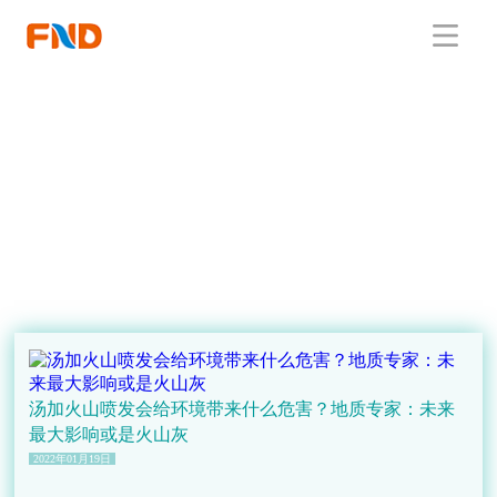
汤加火山喷发会给环境带来什么危害？地质专家：未来
最大影响或是火山灰
2022年01月19日