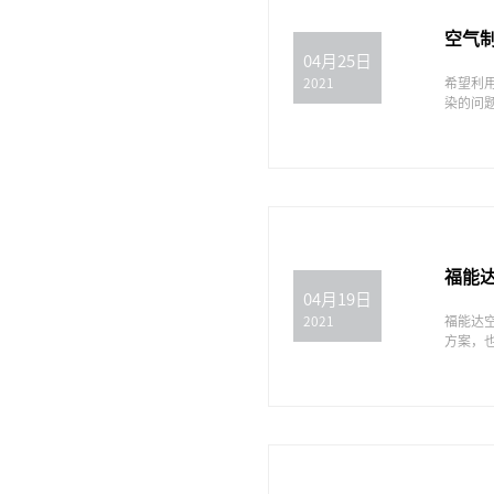
空气
04月25日
希望利
2021
染的问
福能
04月19日
福能达
2021
方案，