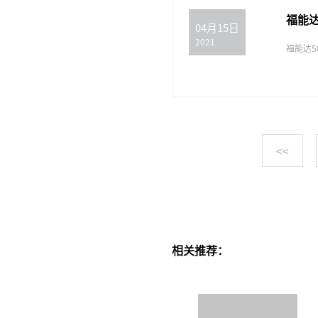
福能
04月15日
2021
福能达5
<<
相关推荐：