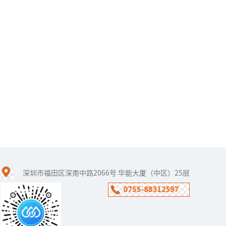
深圳市福田区深南中路2066号 华能大厦（中区）25层